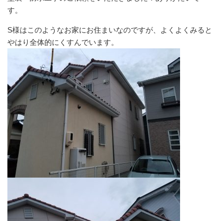
す。
S様はこのようなお家にお住まいなのですが、よくよくみると
やはり全体的にくすんでいます。