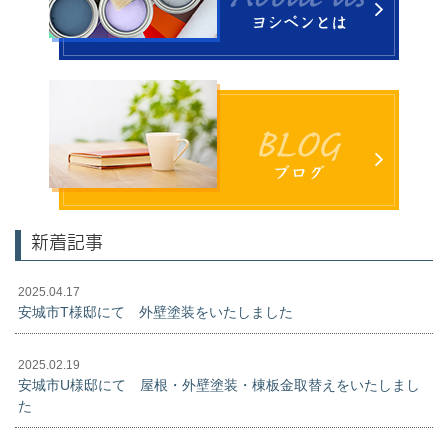
新着記事
2025.04.17
安城市T様邸にて 外壁塗装をいたしました
2025.02.19
安城市U様邸にて 屋根・外壁塗装・棟板金取替えをいたしまし
た