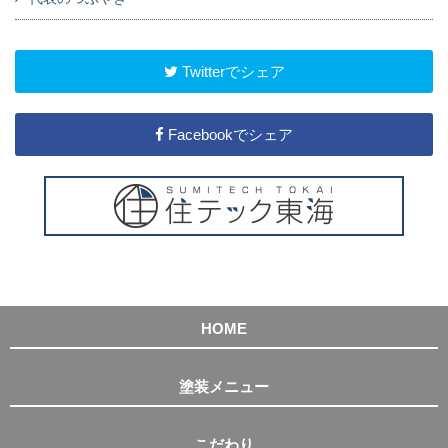
Twitterでシェア
Facebookでシェア
HOME
塗装メニュー
こだわり