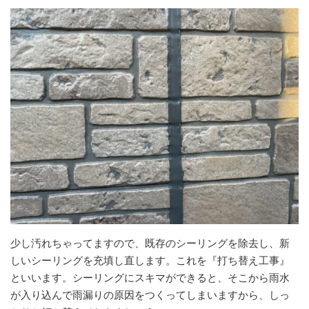
少し汚れちゃってますので、既存のシーリングを除去し、新
しいシーリングを充填し直します。これを『打ち替え工事』
といいます。シーリングにスキマができると、そこから雨水
が入り込んで雨漏りの原因をつくってしまいますから、しっ