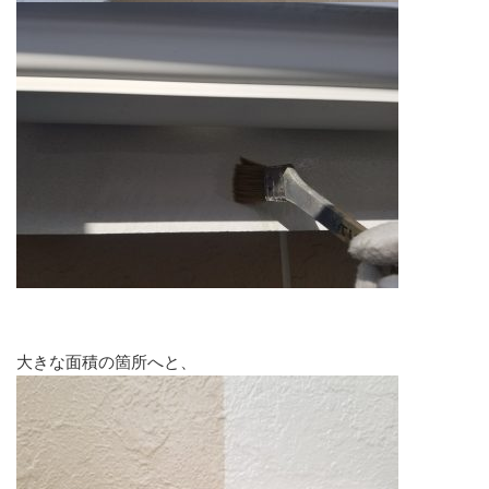
大きな面積の箇所へと、