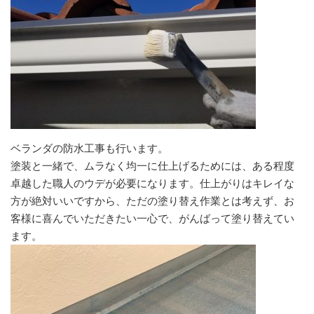
ベランダの防水工事も行います。
塗装と一緒で、ムラなく均一に仕上げるためには、ある程度
卓越した職人のウデが必要になります。仕上がりはキレイな
方が絶対いいですから、ただの塗り替え作業とは考えず、お
客様に喜んでいただきたい一心で、がんばって塗り替えてい
ます。