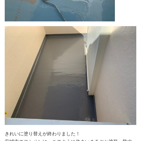
きれいに塗り替えが終わりました！