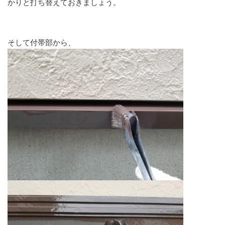
かりと打ち替えておきましょう。
そして付帯部から、