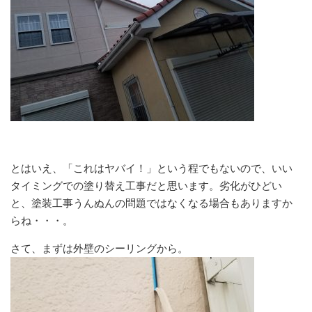
とはいえ、「これはヤバイ！」という程でもないので、いい
タイミングでの塗り替え工事だと思います。劣化がひどい
と、塗装工事うんぬんの問題ではなくなる場合もありますか
らね・・・。
さて、まずは外壁のシーリングから。