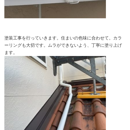
塗装工事を行っていきます。住まいの色味に合わせて。カラ
ーリングも大切です。ムラができないよう、丁寧に塗り上げ
ます。