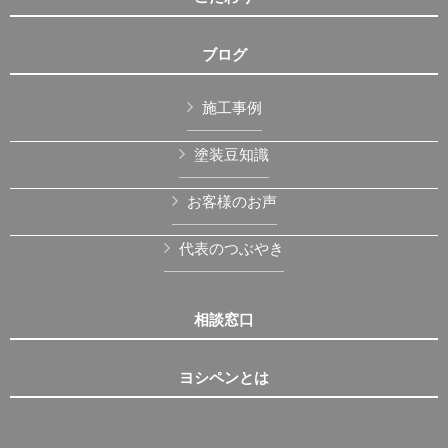
ブログ
施工事例
塗装豆知識
お客様のお声
代表のつぶやき
相談窓口
ヨシペンとは