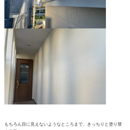
もちろん目に見えないようなところまで、きっちりと塗り替