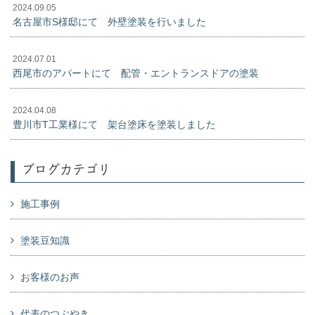
2024.09.05
名古屋市S様邸にて 外壁塗装を行いました
2024.07.01
西尾市のアパートにて 配管・エントランスドアの塗装
2024.04.08
豊川市T工業様にて 架台塗床を塗装しました
ブログカテゴリ
施工事例
塗装豆知識
お客様のお声
代表のつぶやき