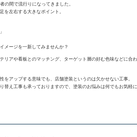
若者の間で流行りになってきました。
足を左右する大きなポイント。
」
イメージを一新してみませんか？
テリアや看板とのマッチング、ターゲット層の好む色味などに合
性をアップする意味でも、店舗塗装というのは欠かせない工事。
り替え工事も承っておりますので、塗装のお悩みは何でもお気軽