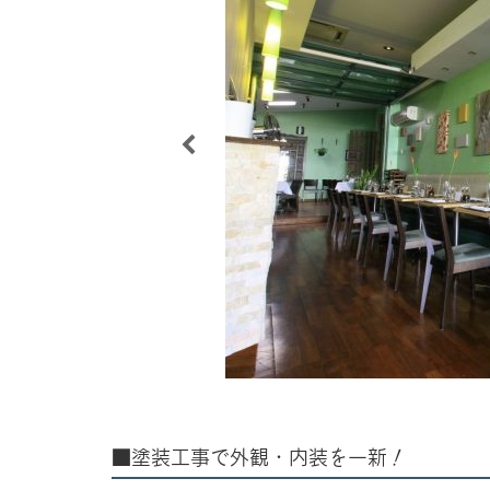
■塗装工事で外観・内装を一新！