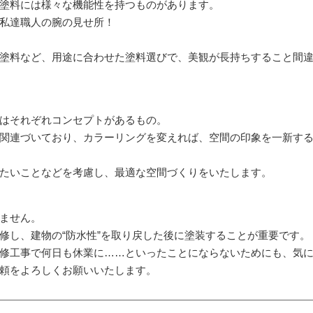
塗料には様々な機能性を持つものがあります。
私達職人の腕の見せ所！
塗料など、用途に合わせた塗料選びで、美観が長持ちすること間
はそれぞれコンセプトがあるもの。
関連づいており、カラーリングを変えれば、空間の印象を一新す
たいことなどを考慮し、最適な空間づくりをいたします。
ません。
修し、建物の“防水性”を取り戻した後に塗装することが重要です。
修工事で何日も休業に……といったことにならないためにも、気
頼をよろしくお願いいたします。