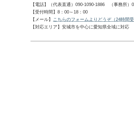
【電話】（代表直通）090-1090-1886 （事務所）0566
【受付時間】8：00～18：00
【メール】
こちらのフォームよりどうぞ（24時間
【対応エリア】安城市を中心に愛知県全域に対応