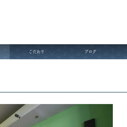
こだわり
ブログ