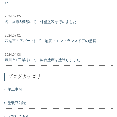
た
2024.09.05
名古屋市S様邸にて 外壁塗装を行いました
2024.07.01
西尾市のアパートにて 配管・エントランスドアの塗装
2024.04.08
豊川市T工業様にて 架台塗床を塗装しました
ブログカテゴリ
施工事例
塗装豆知識
お客様のお声