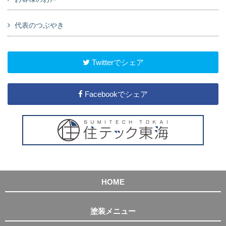
代表のつぶやき
Twitterでシェア
Facebookでシェア
HOME
塗装メニュー