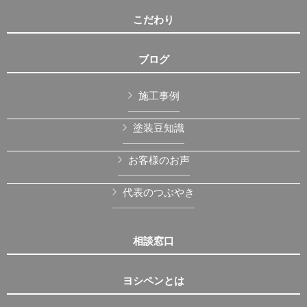
こだわり
ブログ
施工事例
塗装豆知識
お客様のお声
代表のつぶやき
相談窓口
ヨシペンとは